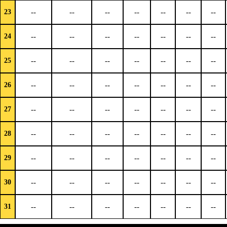
23
--
--
--
--
--
--
--
24
--
--
--
--
--
--
--
25
--
--
--
--
--
--
--
26
--
--
--
--
--
--
--
27
--
--
--
--
--
--
--
28
--
--
--
--
--
--
--
29
--
--
--
--
--
--
--
30
--
--
--
--
--
--
--
31
--
--
--
--
--
--
--